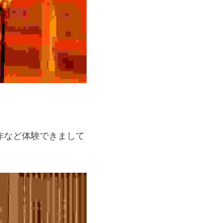
作など体験できまして