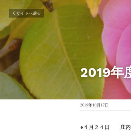
サイトへ戻る
2019
2019年10月17日
庄内
●４月２４日　　