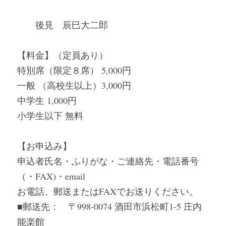
　　後見　辰巳大二郎
【料金】（定員あり）
特別席（限定８席） 5,000円
一般 （高校生以上）3,000円
中学生 1,000円
小学生以下 無料
【お申込み】
申込者氏名・ふりがな・ご連絡先・電話番号
（・FAX)・email
お電話、郵送またはFAXでお送りください。
■郵送先：　〒998-0074 酒田市浜松町1-5 庄内
能楽館