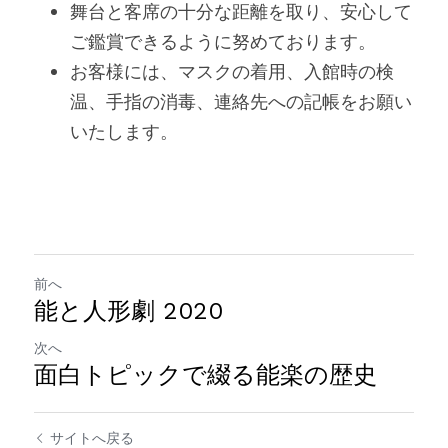
舞台と客席の十分な距離を取り、安心して
ご鑑賞できるように努めております。
お客様には、マスクの着用、入館時の検
温、手指の消毒、連絡先への記帳をお願い
いたします。
前へ
能と人形劇 2020
次へ
面白トピックで綴る能楽の歴史
サイトへ戻る