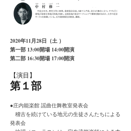
2020年11月28日（土 ）
第一部 13:00開場 14:00開演
第二部 16:30開場 17:00開演
【演目】
第１部
●庄内能楽館 謡曲仕舞教室発表会
　稽古を続けている地元の生徒さんたちによる
発表会