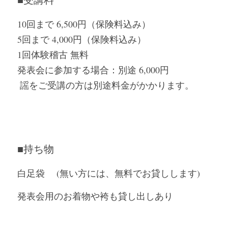
10回まで 6,500円（保険料込み）
5回まで 4,000円（保険料込み）
1回体験稽古 無料
発表会に参加する場合：別途 6,000円
 謡をご受講の方は別途料金がかかります。 
■
持ち物
白足袋 　(無い方には、無料でお貸しします)
発表会用のお着物や袴も貸し出しあり