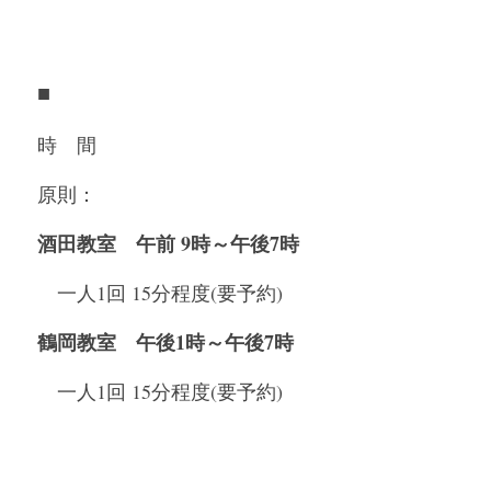
■
時　間
原則：
酒田教室　午前 9時～午後7時
　一人1回 15分程度(要予約)
鶴岡教室　午後1時～午後7時
　一人1回 15分程度(要予約)