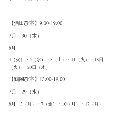
【酒田教室】9:00-19:00
7月　30（木）
8月　
4（火）・5（水）・8（土）・11（火）・18日
（火）・20日（木）
【鶴岡教室】13:00-19:00
7月　29（水）
8月　3（月）・7（金）・10（月）・17（月）