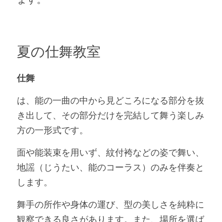
夏の仕舞教室
仕舞
は、能の一曲の中から見どころになる部分を抜
き出して、その部分だけを完結して舞う楽しみ
方の一形式です。
面や能装束を用いず、紋付袴などの姿で舞い、
地謡（じうたい、能のコーラス）のみを伴奏と
します。
舞手の所作や身体の運び、型の美しさを純粋に
観察できる良さがあります。また、場所を選ば