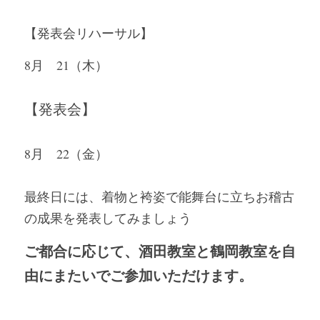
【発表会リハーサル】
8月　21（木）
【発表会】
8月　22（金）
最終日には、着物と袴姿で能舞台に立ちお稽古
の成果を発表してみましょう
ご都合に応じて、酒田教室と鶴岡教室を自
由にまたいでご参加いただけます。