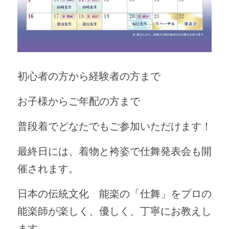
初心者の方から経験者の方まで
お子様からご年配の方まで
普段着でどなたでもご参加いただけます！
最終日には、着物と袴姿で仕舞発表会も開
催されます。
日本の伝統文化　能楽の「仕舞」をプロの
能楽師が楽しく、優しく、丁寧にお教えし
ます。