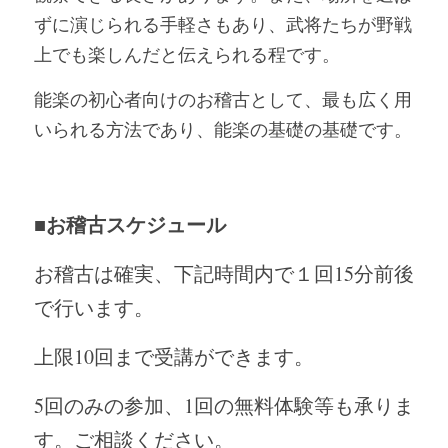
ずに演じられる手軽さもあり、武将たちが野戦
上でも楽しんだと伝えられる程です。
能楽の初心者向けのお稽古として、最も広く用
いられる方法であり、能楽の基礎の基礎です。
■お稽古スケジュール
お稽古は確実、下記時間内で１回15分前後
で行います。
上限10回まで受講ができます。
5回のみの参加、1回の無料体験等も承りま
す。ご相談ください。