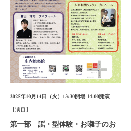
2025年10月14日（火）13:30開場 14:00開演
【演目】
第一部　謡・型体験・お囃子のお