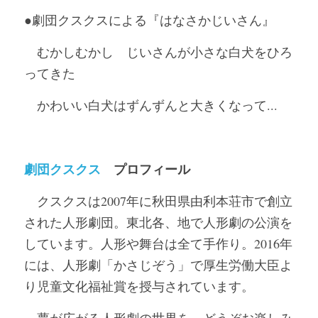
●劇団クスクスによる『はなさかじいさん
』
　むかしむかし　じいさんが小さな白犬をひろ
ってきた
　かわいい白犬はずんずんと大きくなって...
劇団クスクス
　プロフィール
　クスクスは2007年に秋田県由利本荘市で創立
された人形劇団。東北各、地で人形劇の公演を
しています。人形や舞台は全て手作り。2016年
には、人形劇「かさじぞう」で厚生労働大臣よ
り児童文化福祉賞を授与されています。