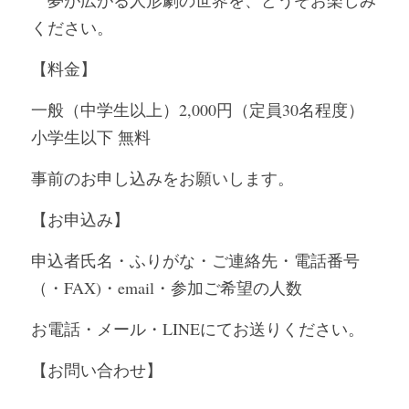
　夢が広がる人形劇の世界を、どうぞお楽しみ
ください。
【料金】
一般（中学生以上）2,000円（定員30名程度）
小学生以下 無料
事前のお申し込みをお願いします。
【お申込み】
申込者氏名・ふりがな・ご連絡先・電話番号
（・FAX)・email・参加ご希望の人数
お電話・メール・LINEにてお送りください。
【お問い合わせ】