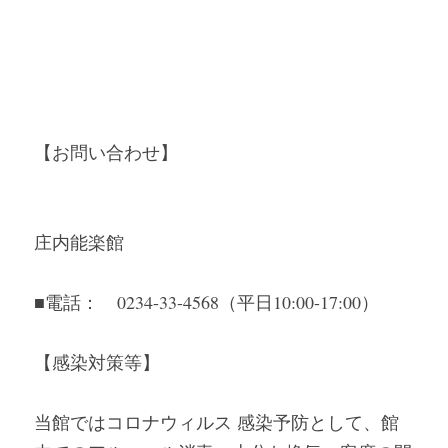
【お問い合わせ】
庄内能楽館
■電話：　0234-33-4568（平日10:00-17:00）
【感染対策等】
当館ではコロナウィルス 感染予防として、館