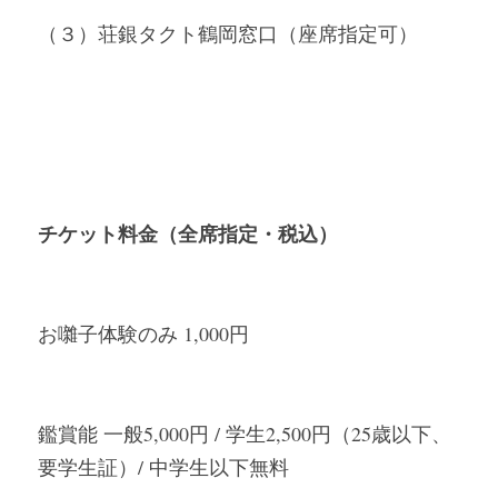
（３）荘銀タクト鶴岡窓口（座席指定可）
チケット料金（全席指定・税込）
お囃子体験のみ 1,000円
鑑賞能 一般5,000円 / 学生2,500円（25歳以下、
要学生証）/ 中学生以下無料