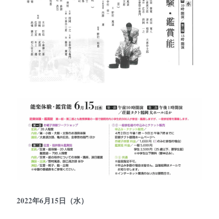
2022年6月15日（水）