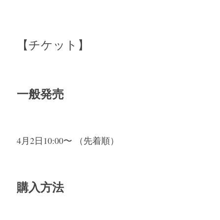
【チケット】
一般発売
4月2日10:00〜 （先着順）
購入方法