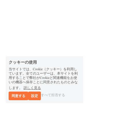
クッキーの使用
当サイトでは、Cookie（クッキー）を利用し
ています。全てのユーザーは、本サイトを利
用することで弊社がCookieと関連機能をお使
いの機器へ保存ことに同意されたものとみな
します。
詳しく見る
すべて拒否する
同意する
設定